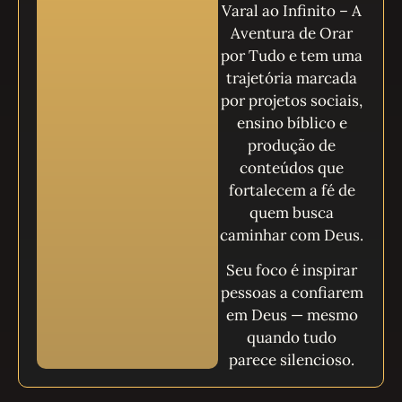
Varal ao Infinito – A
Aventura de Orar
por Tudo e tem uma
trajetória marcada
por projetos sociais,
ensino bíblico e
produção de
conteúdos que
fortalecem a fé de
quem busca
caminhar com Deus.
Seu foco é inspirar
pessoas a confiarem
em Deus — mesmo
quando tudo
parece silencioso.