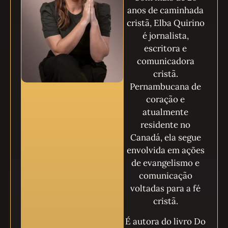
anos de caminhada
cristã, Elba Quirino
é jornalista,
escritora e
comunicadora
cristã.
Pernambucana de
coração e
atualmente
residente no
Canadá, ela segue
envolvida em ações
de evangelismo e
comunicação
voltadas para a fé
cristã.
É autora do livro Do