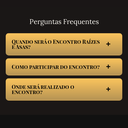
Perguntas Frequentes
Quando será o Encontro Raízes
e Asas?
Como participar do encontro?
Onde será realizado o
encontro?