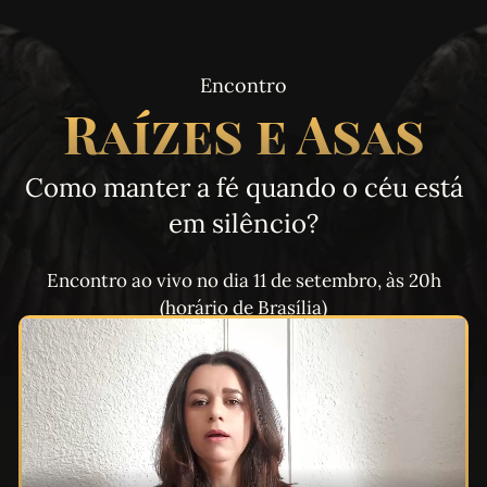
Encontro
Raízes e Asas
Como manter a fé quando o céu está
em silêncio?
Encontro ao vivo no dia 11 de setembro, às 20h
(horário de Brasília)